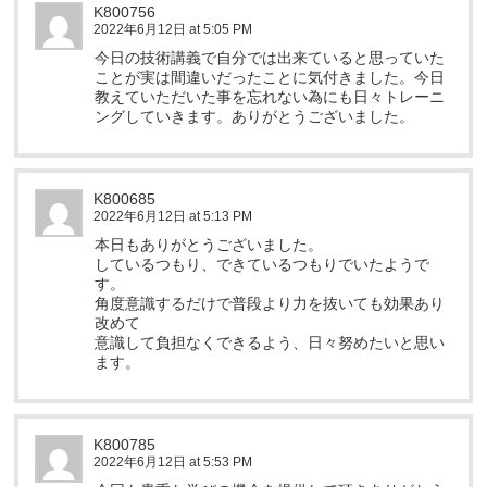
K800756
2022年6月12日 at 5:05 PM
今日の技術講義で自分では出来ていると思っていた
ことが実は間違いだったことに気付きました。今日
教えていただいた事を忘れない為にも日々トレーニ
ングしていきます。ありがとうございました。
K800685
2022年6月12日 at 5:13 PM
本日もありがとうございました。
しているつもり、できているつもりでいたようで
す。
角度意識するだけで普段より力を抜いても効果あり
改めて
意識して負担なくできるよう、日々努めたいと思い
ます。
K800785
2022年6月12日 at 5:53 PM