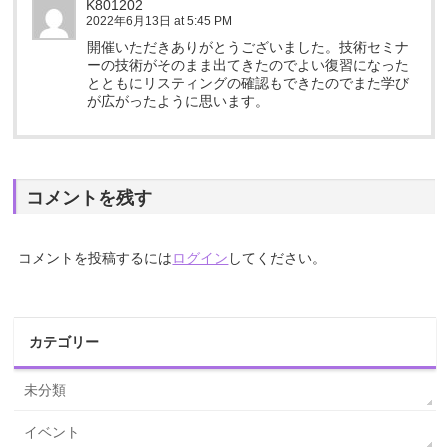
K801202
2022年6月13日 at 5:45 PM
開催いただきありがとうございました。技術セミナ
ーの技術がそのまま出てきたのでよい復習になった
とともにリスティングの確認もできたのでまた学び
が広がったように思います。
コメントを残す
コメントを投稿するには
ログイン
してください。
カテゴリー
未分類
イベント