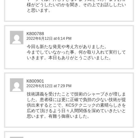
様がどうしたいのかを聞き、その上でお話ししたい
と思います。
K800788
2022年6月12日 at 6:14 PM
今回も新たな発見や考え方がありました。
今までしていなかった事、何か取り入れて実行して
いきます。本日もありがとうございました。
K800901
2022年6月12日 at 7:29 PM
技術講義を受けたことで技術のシャープさが増しま
した。患者様には更に正確で負担の少ない技術が提
供出来するとこで、KCSテクニックの素晴らしさを
広めて頂けるよう日々人間関係を深めていきたいと
思います。有難う御座いました。