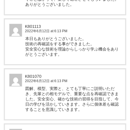
ありがとうございました。
K801113
2022年6月12日 at 6:13 PM
本日もありがとうございました。
技術の再確認をする事ができました。
安全安心な技術を理論からしっかり学ぶ機会をあり
がとうございます。
K801070
2022年6月12日 at 6:13 PM
図解、模型、実際と、とても丁寧にご説明いただ
き、先輩との相モデルで、重要な点を再確認できま
した。安全安心、確かな技術の習得を目指して、今
日の学びを活かしていきます。さらに個体差も確認
することを意識していきます。