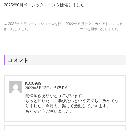
2025年6月ベーシックコースを開催しました
←
2022年５月ベーシックコースを開
2022年６月テクニカルアドバンスセミ
催いたしました。
ナーを開催いたしました。
→
コメント
K800989
2022年6月12日 at 5:05 PM
開催頂きありがとうございます。
もっと知りたい、学びたいという気持ちに改めてな
りました。今月も、楽しく活動していきます。
ありがとうございました。