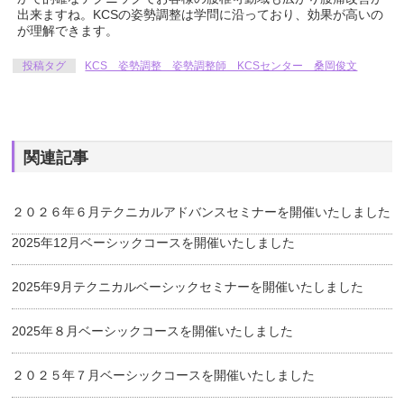
出来ますね。KCSの姿勢調整は学問に沿っており、効果が高いの
が理解できます。
投稿タグ
KCS 姿勢調整 姿勢調整師 KCSセンター 桑岡俊文
関連記事
２０２６年６月テクニカルアドバンスセミナーを開催いたしました
2025年12月ベーシックコースを開催いたしました
2025年9月テクニカルベーシックセミナーを開催いたしました
2025年８月ベーシックコースを開催いたしました
２０２５年７月ベーシックコースを開催いたしました