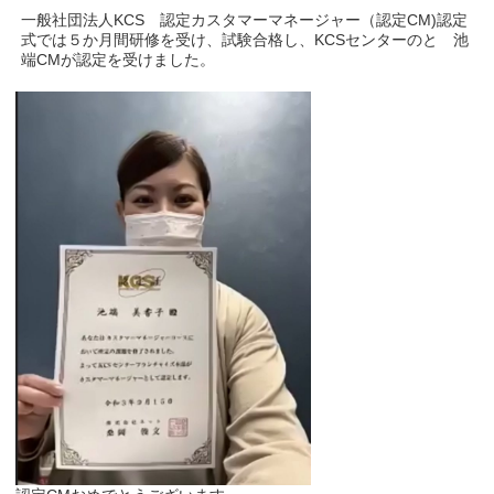
一般社団法人KCS 認定カスタマーマネージャー（認定CM)認定
式では５か月間研修を受け、試験合格し、KCSセンターのと 池
端CMが認定を受けました。