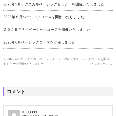
2025年9月テクニカルベーシックセミナーを開催いたしました
2025年８月ベーシックコースを開催いたしました
２０２５年７月ベーシックコースを開催いたしました
2025年6月ベーシックコースを開催しました
←
2022年３月テクニカルベーシック
2022年５月ベーシックコースを開催い
セミナーを開催いたしました
たしました。
→
コメント
K800989