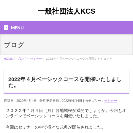
一般社団法人KCS
MENU
ブログ
HOME
»
ブログ
»
セミナー
»
2022年４月ベーシックコースを開催いたしました。
2022年４月ベーシックコースを開催いたしまし
た。
投稿日 : 2022年4月4日
最終更新日時 : 2022年4月4日
カテゴリー :
セミナー
２０２２年４月４日（月）各地域桜が満開でしょうか。今回もオ
ンラインでベーシックコースを開催いたしました。
今回はセミナーの中で様々な式典が開催されました。