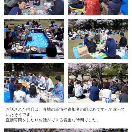
お話された内容は、各地の事情や参加者の顔ぶれですべて違って
いたそうです。
直接質問をしたりお話ができる貴重な時間でした。