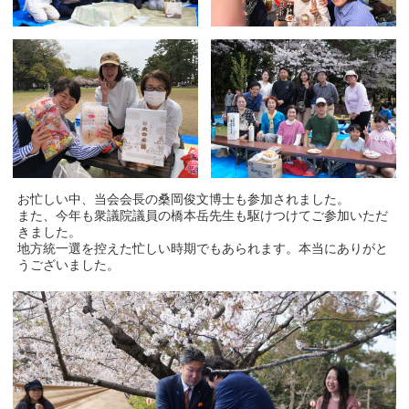
お忙しい中、当会会長の桑岡俊文博士も参加されました。
また、今年も衆議院議員の橋本岳先生も駆けつけてご参加いただ
きました。
地方統一選を控えた忙しい時期でもあられます。本当にありがと
うございました。