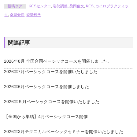
投稿タグ
KCSセンター
,
姿勢調整
,
桑岡俊文
,
KCS
,
カイロプラクティッ
ク
,
桑岡会長
,
姿勢科学
関連記事
2026年8月 全国合同ベーシックコースを開催しました。
2026年7月ベーシックコースを開催いたしました
2026年6月ベーシックコースを開催しました
2026年５月ベーシックコースを開催いたしました
【全国から集結】4月ベーシックコース開催
2026年3月テクニカルベーシックセミナーを開催いたしました