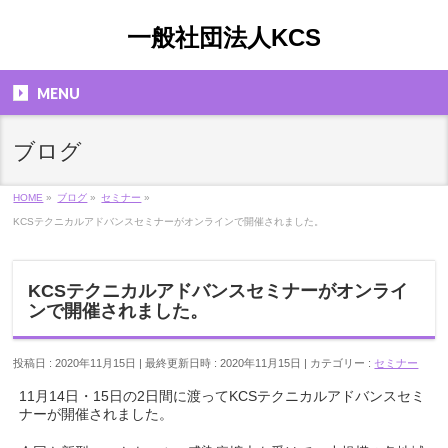
一般社団法人KCS
MENU
ブログ
HOME
»
ブログ
»
セミナー
»
KCSテクニカルアドバンスセミナーがオンラインで開催されました。
KCSテクニカルアドバンスセミナーがオンライ
ンで開催されました。
投稿日 : 2020年11月15日
最終更新日時 : 2020年11月15日
カテゴリー :
セミナー
11月14日・15日の2日間に渡ってKCSテクニカルアドバンスセミ
ナーが開催されました。