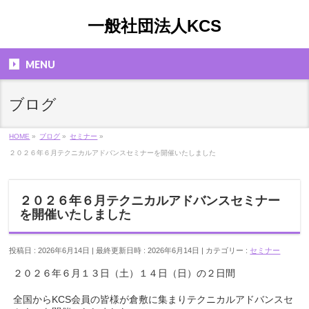
一般社団法人KCS
MENU
ブログ
HOME
»
ブログ
»
セミナー
»
２０２６年６月テクニカルアドバンスセミナーを開催いたしました
２０２６年６月テクニカルアドバンスセミナー
を開催いたしました
投稿日 : 2026年6月14日
最終更新日時 : 2026年6月14日
カテゴリー :
セミナー
２０２６年６月１３日（土）１４日（日）の２日間
全国からKCS会員の皆様が倉敷に集まりテクニカルアドバンスセ