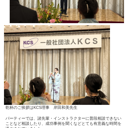
乾杯のご挨拶はKCS理事 岸田和美先生
パーティーでは、諸先輩・インストラクターに普段相談できない
ことなど相談したり、成功事例を聞くなどとても有意義な時間を