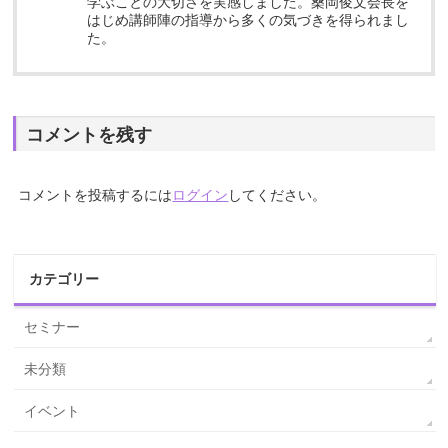
学ぶことの大切さを実感しました。桑岡俊文会長を
はじめ講師陣の指導から多くの気づきを得られまし
た。
コメントを残す
コメントを投稿するには
ログイン
してください。
カテゴリー
セミナー
未分類
イベント