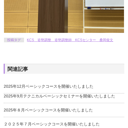
投稿タグ
KCS 姿勢調整 姿勢調整師 KCSセンター 桑岡俊文
関連記事
2025年12月ベーシックコースを開催いたしました
2025年9月テクニカルベーシックセミナーを開催いたしました
2025年８月ベーシックコースを開催いたしました
２０２５年７月ベーシックコースを開催いたしました