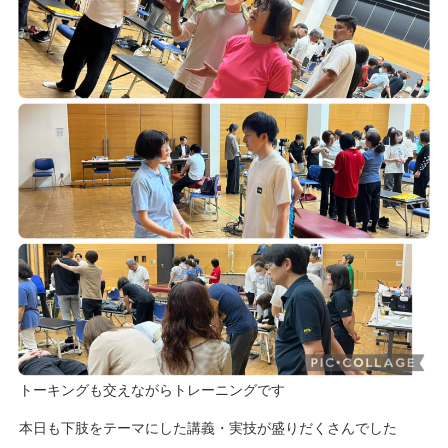
トーキングも交えながらトレーニングです
本日も下肢をテーマにした講義・実技が盛りだくさんでした