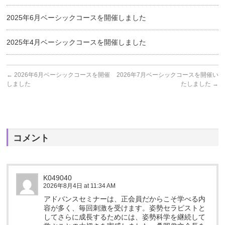
2025年6月ベーシックコースを開催しました
2025年4月ベーシックコースを開催しました
←
2026年6月ベーシックコースを開催
2026年7月ベーシックコースを開催い
しました
たしました
→
コメント
K049040
2026年8月4日 at 11:34 AM
アドバンスセミナーは、正会員だからこそ学べる内
容が多く、毎回刺激を受けます。姿勢セラピストと
してさらに成長するためには、姿勢科学を継続して