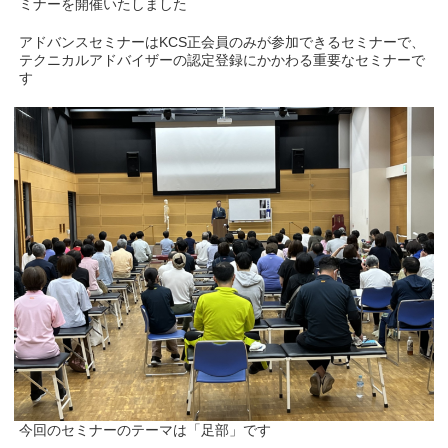
ミナーを開催いたしました
アドバンスセミナーはKCS正会員のみが参加できるセミナーで、
テクニカルアドバイザーの認定登録にかかわる重要なセミナーで
す
今回のセミナーのテーマは「足部」です