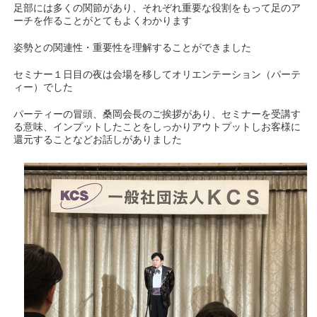
足部には多くの関節があり、それぞれ重要な役割をもって足のア
ーチを作ることがとてもよくわかります
姿勢との関連性・重要性を理解することができました
セミナー１日目の夜は会場を移してオリエンテーション（パーテ
ィー）でした
パーティーの冒頭、桑岡会長のご挨拶があり、セミナーを受講す
る意味、インプットしたことをしっかりアウトプットしお客様に
還元することなどお話しがありました