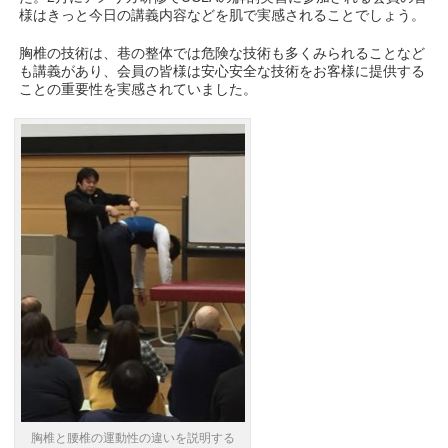
様はきっと今日の講義内容などを肌で実感されることでしょう。
胸椎の技術は、巷の整体では危険な技術も多くみられることなど
も講義があり、会員の皆様は安心安全な技術をお客様に提供する
ことの重要性を実感されていました。
胸椎と腰椎の運動性の違いを説明する