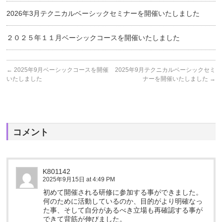
2026年3月テクニカルベーシックセミナーを開催いたしました
２０２５年１１月ベーシックコースを開催いたしました
←
2025年9月ベーシックコースを開催
2025年9月テクニカルベーシックセミ
いたしました
ナーを開催いたしました
→
コメント
K801142
2025年9月15日 at 4:49 PM
初めて開催される研修に参加する事ができました。
何のために活動しているのか、目的がより明確なっ
た事、そして自分があるべき立場も再確認する事が
できて背筋が伸びました。