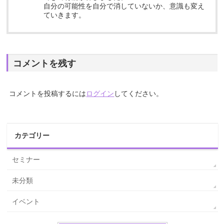
自分の可能性を自分で消していないか、意識も変え
ていきます。
コメントを残す
コメントを投稿するには
ログイン
してください。
カテゴリー
セミナー
未分類
イベント