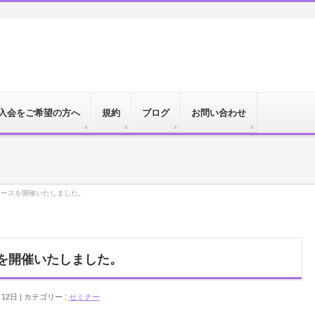
入会をご希望の方へ
規約
ブログ
お問い合わせ
クコースを開催いたしました。
スを開催いたしました。
月12日
カテゴリー :
セミナー