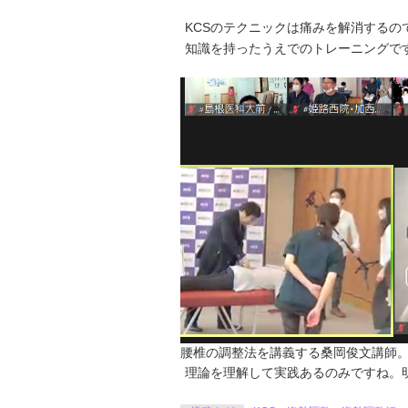
KCSのテクニックは痛みを解消する
知識を持ったうえでのトレーニングで
腰椎の調整法を講義する桑岡俊文講師
理論を理解して実践あるのみですね。