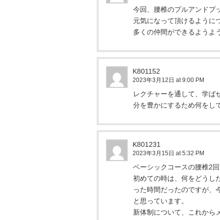
今回、腰椎のプルアンドプ
元気になって頂けるように
多くの仲間ができるようよ
K801152
2023年3月12日 at 9:00 PM
レクチャーを通して、学ば
分を豊かにするため何をし
K801231
2023年3月15日 at 5:32 PM
ベーシックコースの腰椎2
初めての時は、何をどうし
った時間だったのですが、
と思っています。
新体制について、これから