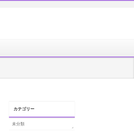
カテゴリー
未分類