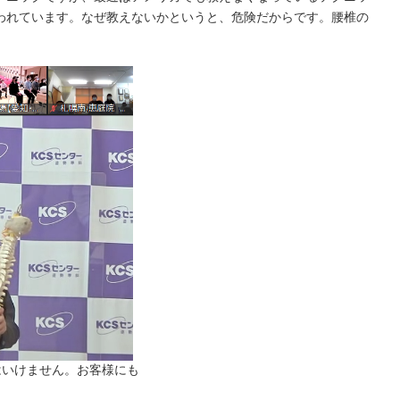
われています。なぜ教えないかというと、危険だからです。腰椎の
。
はいけません。お客様にも