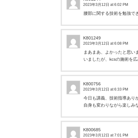
2023年3月12日 at 6:02 PM
腰部に関する技術を勉強で
K801249
2023年3月12日 at 6:08 PM
まあまあ、よかったと思い
いましたが、kcsの施術を
K800756
2023年3月12日 at 6:33 PM
今日も講義、技術指導あり
自身も変わりながら楽しみ
K800685
2023年3月12日 at 7:01 PM