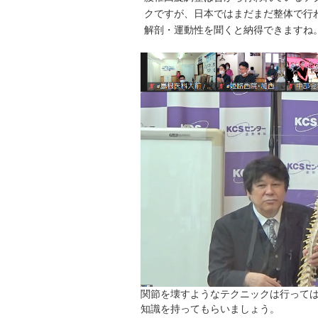
クですが、日本ではまだまだ整体で行
解剖・運動性を聞くと納得できますね
関節を壊すようなテクニックは行って
知識を持ってもらいましょう。