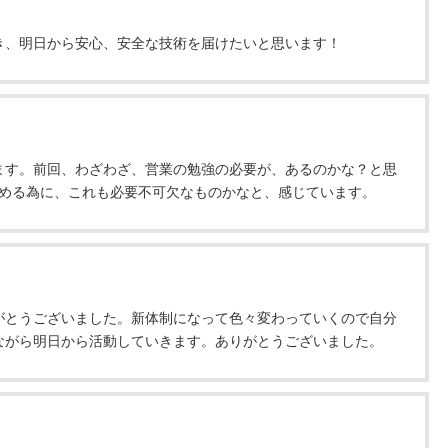
き、明日から安心、安全な技術を届けたいと思います！
ます。前回、わざわざ、営業の勉強の必要が、あるのかな？と思
広める為に、これも必要不可欠なものかなと、感じています。
がとうございました。新体制になって色々変わっていくので自分
ながら明日から活動していきます。ありがとうございました。