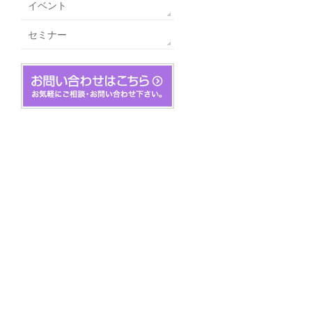
イベント
セミナー