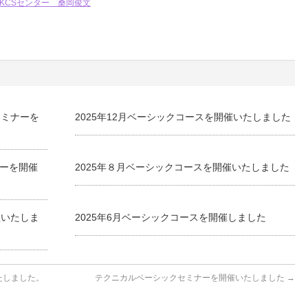
KCSセンター 桑岡俊文
セミナーを
2025年12月ベーシックコースを開催いたしました
ナーを開催
2025年８月ベーシックコースを開催いたしました
催いたしま
2025年6月ベーシックコースを開催しました
たしました。
テクニカルベーシックセミナーを開催いたしました
→