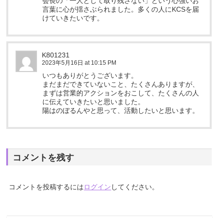
会長の「一人として取り残さない」という心強いお
言葉に心が揺さぶられました。多くの人にKCSを届
けていきたいです。
K801231
2023年5月16日 at 10:15 PM
いつもありがとうございます。
まだまだできていないこと、たくさんありますが、
まずは営業的アクションをおこして、たくさんの人
に伝えていきたいと思いました。
陽はのぼるんやと思って、活動したいと思います。
コメントを残す
コメントを投稿するには
ログイン
してください。