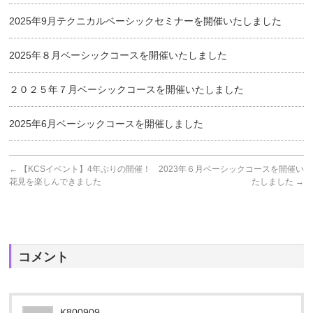
2025年9月テクニカルベーシックセミナーを開催いたしました
2025年８月ベーシックコースを開催いたしました
２０２５年７月ベーシックコースを開催いたしました
2025年6月ベーシックコースを開催しました
←
【KCSイベント】4年ぶりの開催！
2023年６月ベーシックコースを開催い
花見を楽しんできました
たしました
→
コメント
K800909