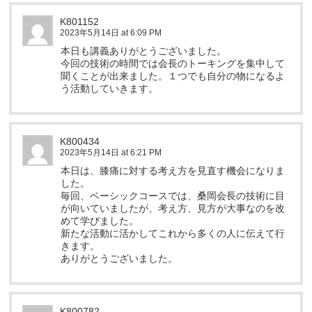
K801152
2023年5月14日 at 6:09 PM
本日も講義ありがとうございました。
今回の技術の時間では会長のトーキングを集中して
聞くことが出来ました。１つでも自分の物になるよ
う活動していきます。
K800434
2023年5月14日 at 6:21 PM
本日は、膝痛に対する考え方を見直す機会になりま
した。
毎回、ベーシックコースでは、桑岡会長の技術に目
が向いていましたが、考え方、見方が大事なのを改
めて学びました。
新たな活動に活かしてこれから多くの人に伝えて行
きます。
ありがとうございました。
K800782