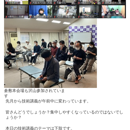
倉敷本会場も沢山参加されていま
す
先月から技術講義が午前中に変わっています。
皆さんどうでしょうか？集中しやすくなっているのではないでし
ょうか？
本日の技術講義のテーマは下肢です。