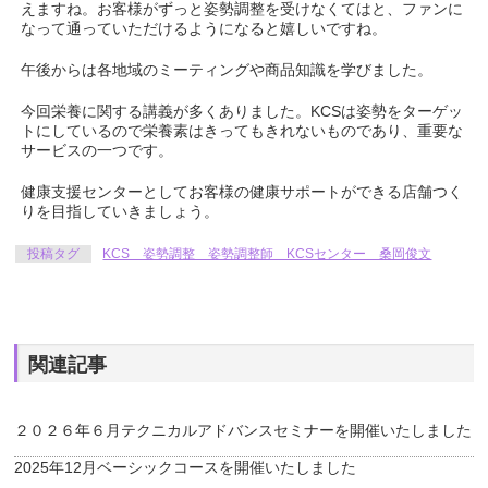
えますね。お客様がずっと姿勢調整を受けなくてはと、ファンに
なって通っていただけるようになると嬉しいですね。
午後からは各地域のミーティングや商品知識を学びました。
今回栄養に関する講義が多くありました。KCSは姿勢をターゲッ
トにしているので栄養素はきってもきれないものであり、重要な
サービスの一つです。
健康支援センターとしてお客様の健康サポートができる店舗つく
りを目指していきましょう。
投稿タグ
KCS 姿勢調整 姿勢調整師 KCSセンター 桑岡俊文
関連記事
２０２６年６月テクニカルアドバンスセミナーを開催いたしました
2025年12月ベーシックコースを開催いたしました