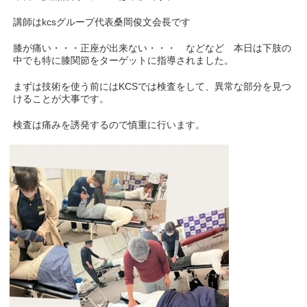
講師はkcsグループ代表桑岡俊文会長です
膝が痛い・・・正座が出来ない・・・ などなど 本日は下肢の
中でも特に膝関節をターゲットに指導されました。
まずは技術を使う前にはKCSでは検査をして、異常な部分を見つ
けることが大事です。
検査は痛みを誘発するので慎重に行います。