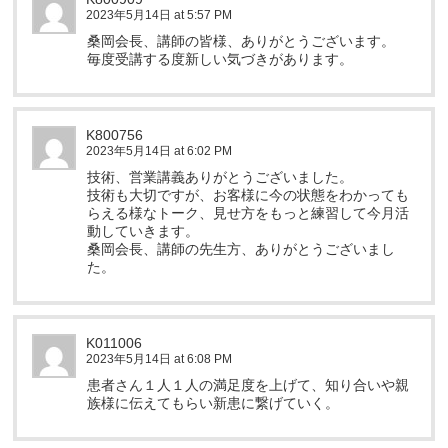
2023年5月14日 at 5:57 PM
桑岡会長、講師の皆様、ありがとうございます。
毎度受講する度新しい気づきがあります。
K800756
2023年5月14日 at 6:02 PM
技術、営業講義ありがとうございました。
技術も大切ですが、お客様に今の状態をわかっても
らえる様なトーク、見せ方をもっと練習して今月活
動していきます。
桑岡会長、講師の先生方、ありがとうございまし
た。
K011006
2023年5月14日 at 6:08 PM
患者さん１人１人の満足度を上げて、知り合いや親
族様に伝えてもらい新患に繋げていく。