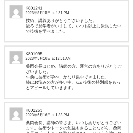
K801241
2023年5月15日 at 4:31 PM
技術、講義ありがとうございました。
後ろで見学者がいまして、いつも以上に緊張した中
で技術を学べました。
K801095
2023年5月16日 at 12:51 AM
桑岡会長はじめ、講師の方、運営の方ありがとうご
ざいました。
午前に技術が学べ、かなり集中できました。
膝はお悩みの方が多い中、kcs 技術の特別感をもっ
とアピールしていきます。
K801253
2023年5月16日 at 1:33 PM
桑岡会長、講師の皆さま、いつもありがとうござい
ます。技術やトークの勉強もさることながら、桑岡