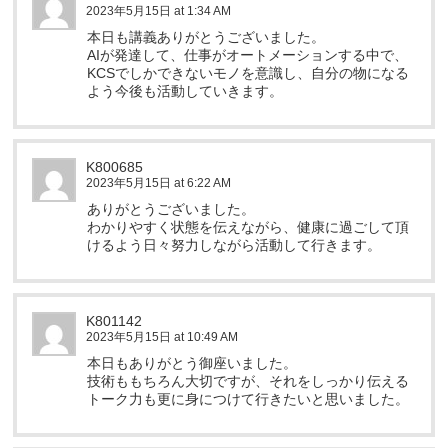
2023年5月15日 at 1:34 AM
本日も講義ありがとうございました。
AIが発達して、仕事がオートメーションする中で、
KCSでしかできないモノを意識し、自分の物になる
よう今後も活動していきます。
K800685
2023年5月15日 at 6:22 AM
ありがとうございました。
わかりやすく状態を伝えながら、健康に過ごして頂
けるよう日々努力しながら活動して行きます。
K801142
2023年5月15日 at 10:49 AM
本日もありがとう御座いました。
技術ももちろん大切ですが、それをしっかり伝える
トーク力も更に身につけて行きたいと思いました。