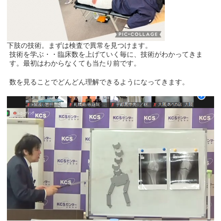
下肢の技術。まずは検査で異常を見つけます。
技術を学ぶ・・臨床数を上げていく毎に、技術がわかってきま
す。最初はわからなくても当たり前です。
数を見ることでどんどん理解できるようになってきます。