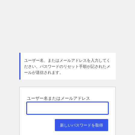
ユーザー名、またはメールアドレスを入力してく
ださい。パスワードのリセット手順が記されたメ
ールが送信されます。
ユーザー名またはメールアドレス