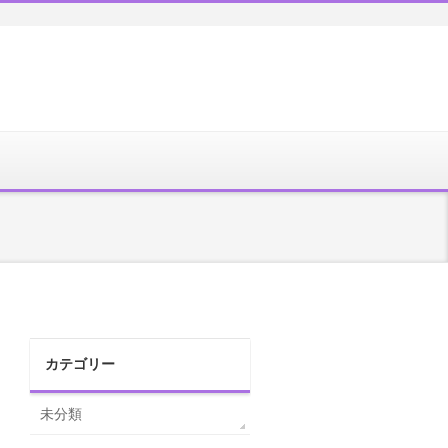
カテゴリー
未分類