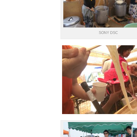
SONY DSC