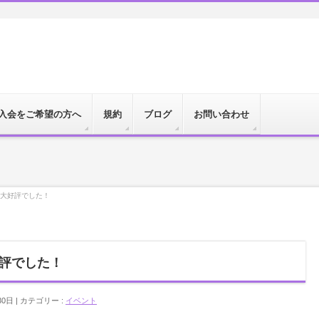
入会をご希望の方へ
規約
ブログ
お問い合わせ
、大好評でした！
好評でした！
30日
カテゴリー :
イベント