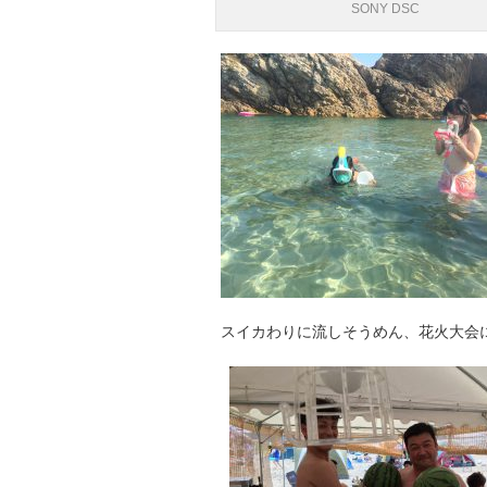
SONY DSC
スイカわりに流しそうめん、花火大会