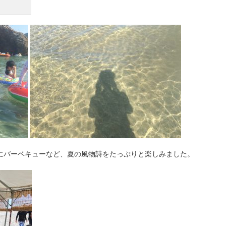
にバーベキューなど、夏の風物詩をたっぷりと楽しみました。