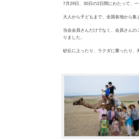
7月29日、30日の2日間にわたって
大人から子どもまで、全国各地から集
当会会員さんだけでなく、会員さんの
りました。
砂丘に上ったり、ラクダに乗ったり、