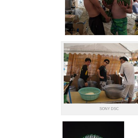
SONY DSC