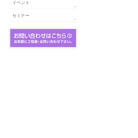
イベント
セミナー