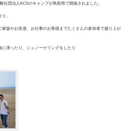
、一般社団法人KCSのキャンプが鳥取県で開催されました。
まり、
ご家族やお友達、お仕事のお客様までたくさんの参加者で盛り上が
海に潜ったり、シュノーケリングをしたり