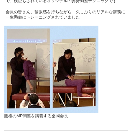
で、検証もされているオリジナルの姿勢調整テクニックです
会員の皆さん、緊張感を持ちながら 久しぶりのリアルな講義に
一生懸命にトレーニングされていました
腰椎のMP調整を講義する桑岡会長