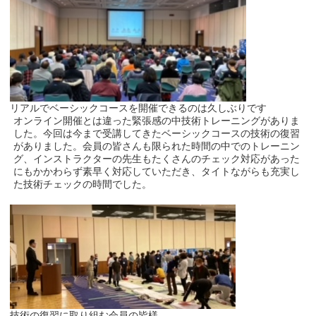
リアルでベーシックコースを開催できるのは久しぶりです
オンライン開催とは違った緊張感の中技術トレーニングがありま
した。今回は今まで受講してきたベーシックコースの技術の復習
がありました。会員の皆さんも限られた時間の中でのトレーニン
グ、インストラクターの先生もたくさんのチェック対応があった
にもかかわらず素早く対応していただき、タイトながらも充実し
た技術チェックの時間でした。
技術の復習に取り組む会員の皆様