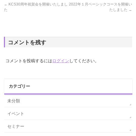
←
KCS30周年祝賀会を開催いたしまし
2022年１月ベーシックコースを開催い
た
たしました
→
コメントを残す
コメントを投稿するには
ログイン
してください。
カテゴリー
未分類
イベント
セミナー