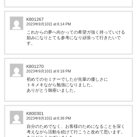
K801267
2023年9月10日 at 6:14 PM
これからの夢へ向かっての希望ガ強く持っていける
励みになりとても参考になり頑張って行きたいで
す。
K801270
2023年9月10日 at 6:18 PM
初めてのセミナーでしたが先輩の優しさに
トキメキながら勉強になりました。
ありがとう御座いました。
K800301
2023年9月10日 at 6:36 PM
自分のためでなく、お客様のためになることを深く
考えながら活動を続けて行こうと改めて思います。