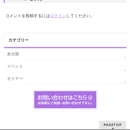
コメントを投稿するには
ログイン
してください。
カテゴリー
未分類
イベント
セミナー
PAGETOP