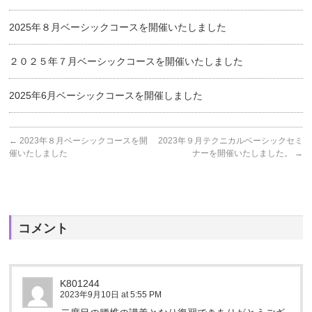
2025年８月ベーシックコースを開催いたしました
２０２５年７月ベーシックコースを開催いたしました
2025年6月ベーシックコースを開催しました
←
2023年８月ベーシックコースを開
2023年９月テクニカルベーシックセミ
催いたしました
ナーを開催いたしました。
→
コメント
K801244
2023年9月10日 at 5:55 PM