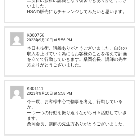
二度目の腰椎の講義となり復習できありがとうござ
いました。
HSAの販売にもチャレンジしてみたいと思います。
K800756
2023年9月10日 at 5:56 PM
本日も技術、講義ありがとうございました。自分の
収入を上げていく為にもお客様のことを考えて計画
を立てて行動していきます。桑岡会長、講師の先生
方ありがとうございました。
K801111
2023年9月10日 at 5:58 PM
今一度、お客様中心で物事を考え、行動している
か。
一つ一つの行動を振り返りながら日々活動していき
ます。
桑岡会長、講師の先生方ありがとうございました。