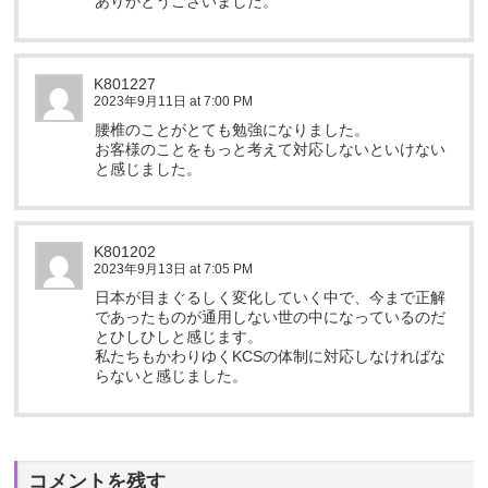
ありがとうございました。
K801227
2023年9月11日 at 7:00 PM
腰椎のことがとても勉強になりました。
お客様のことをもっと考えて対応しないといけない
と感じました。
K801202
2023年9月13日 at 7:05 PM
日本が目まぐるしく変化していく中で、今まで正解
であったものが通用しない世の中になっているのだ
とひしひしと感じます。
私たちもかわりゆくKCSの体制に対応しなければな
らないと感じました。
コメントを残す