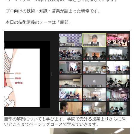
プロ向けの技術・知識・営業が詰まった研修です。
本日の技術講義のテーマは「腰部」
腰部の解剖についても学びます。学院で受ける授業よりさらに深
いところまでベーシックコースで学んでいきます。