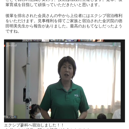
輩育成を目指して頑張っていただきたいと思います。
後輩を排出された会員さんの中から上位者にはエクシブ宿泊権利
をいただけます。見事権利を得てご家族と宿泊された金沢院の徳
田明美先生から報告がありました。最高のおもてなしだったよう
ですね。
エクシブ蓼科へ宿泊しました！！