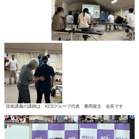
技術講義の講師は KCSグループ代表 桑岡俊文 会長です