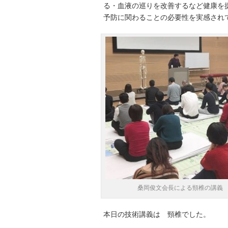
る・血液の巡りを改善するなど健康を
予防に関わることの必要性を実感され
桑岡俊文会長による頸椎の講義
本日の技術講義は 頸椎でした。