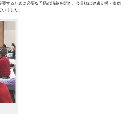
提要するために必要な予防の講義を聞き、会員様は健康支援・疾病
ていました。