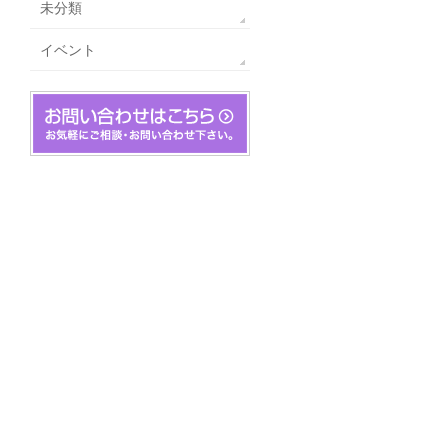
未分類
イベント