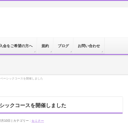
入会をご希望の方へ
規約
ブログ
お問い合わせ
同ベーシックコースを開催しました
シックコースを開催しました
2月10日
カテゴリー :
セミナー