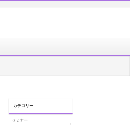
カテゴリー
セミナー