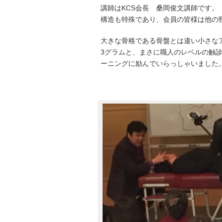
講師はKCS会長 桑岡俊文講師です
構造も特殊であり、会員の皆様は他の
大きな骨格である骨盤とは違い小さな
3グラムと、まさに職人のレベルの触
ーニングに励んでいらっしゃいました